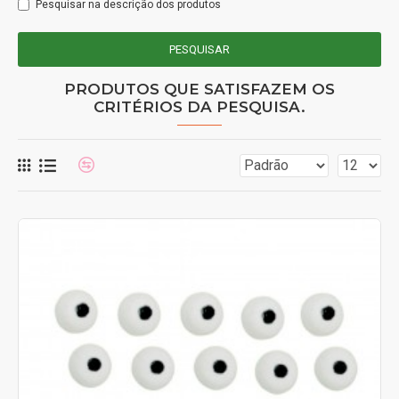
Pesquisar na descrição dos produtos
PESQUISAR
PRODUTOS QUE SATISFAZEM OS
CRITÉRIOS DA PESQUISA.