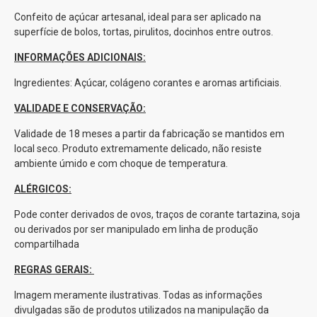
Confeito de açúcar artesanal, ideal para ser aplicado na
superfície de bolos, tortas, pirulitos, docinhos entre outros.
INFORMAÇÕES ADICIONAIS:
Ingredientes: Açúcar, colágeno corantes e aromas artificiais.
VALIDADE E CONSERVAÇÃO:
Validade de 18 meses a partir da fabricação se mantidos em
local seco. Produto extremamente delicado, não resiste
ambiente úmido e com choque de temperatura.
ALÉRGICOS:
Pode conter derivados de ovos, traços de corante tartazina, soja
ou derivados por ser manipulado em linha de produção
compartilhada
REGRAS GERAIS:
Imagem meramente ilustrativas. Todas as informações
divulgadas são de produtos utilizados na manipulação da