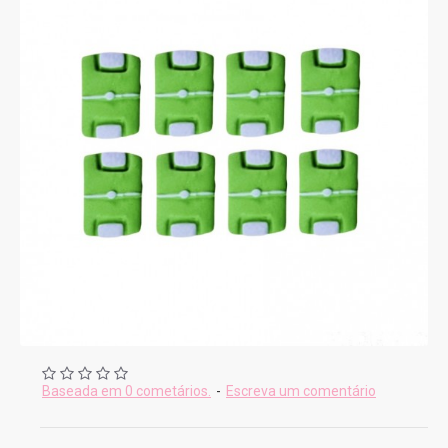
Baseada em 0 cometários.
-
Escreva um comentário