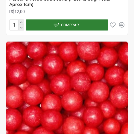
Aprox.1cm)
R$12,00
COMPRAR