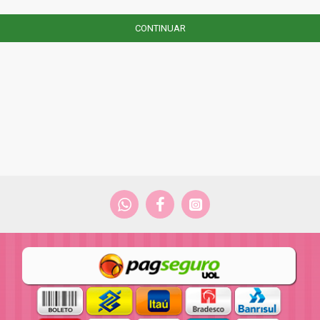
CONTINUAR