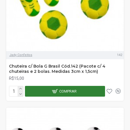
Jady Confeitos
142
Chuteira c/ Bola G Brasil Cód.142 (Pacote c/ 4
chuteiras e 2 bolas. Medidas 3cm x 1,5cm)
R$15,00
COMPRAR