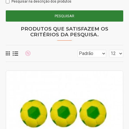
Pesquisar na descrição dos produtos
PESQUISAR
PRODUTOS QUE SATISFAZEM OS
CRITÉRIOS DA PESQUISA.