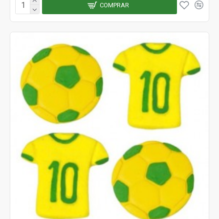
COMPRAR