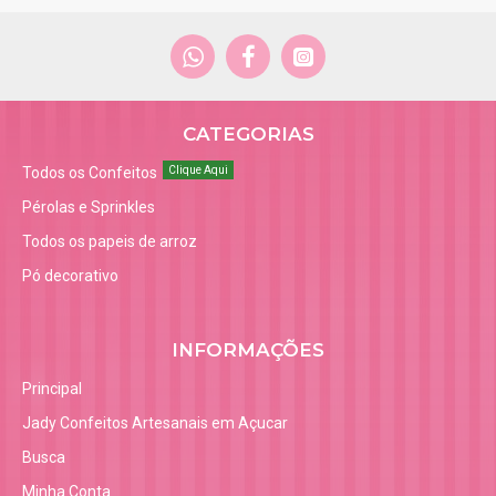
CATEGORIAS
Todos os Confeitos
Clique Aqui
Pérolas e Sprinkles
Todos os papeis de arroz
Pó decorativo
INFORMAÇÕES
Principal
Jady Confeitos Artesanais em Açucar
Busca
Minha Conta