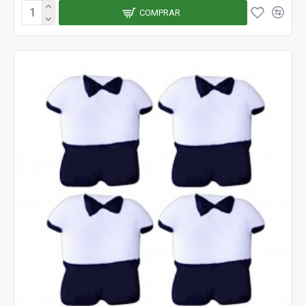
COMPRAR