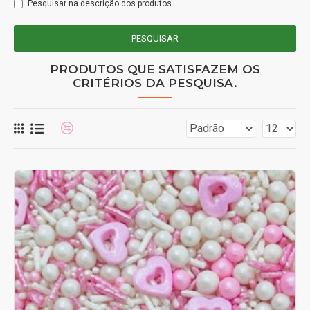
Pesquisar na descrição dos produtos
PESQUISAR
PRODUTOS QUE SATISFAZEM OS
CRITÉRIOS DA PESQUISA.