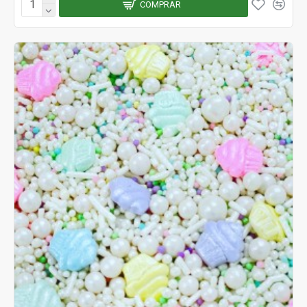
COMPRAR