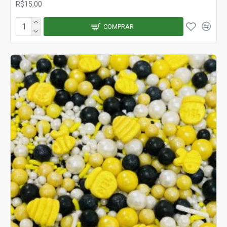
R$15,00
COMPRAR