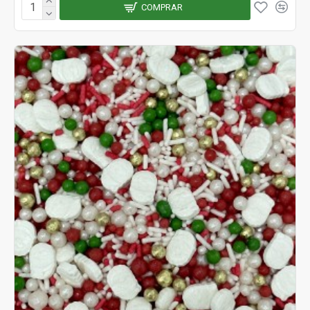
COMPRAR