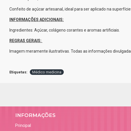
Confeito de açúcar artesanal, ideal para ser aplicado na superfície 
INFORMAÇÕES ADICIONAIS:
Ingredientes: Açúcar, colágeno corantes e aromas artificiais.
REGRAS GERAIS:
Imagem meramente ilustrativas. Todas as informações divulgadas
Etiquetas:
Médico medicina
INFORMAÇÕES
Principal