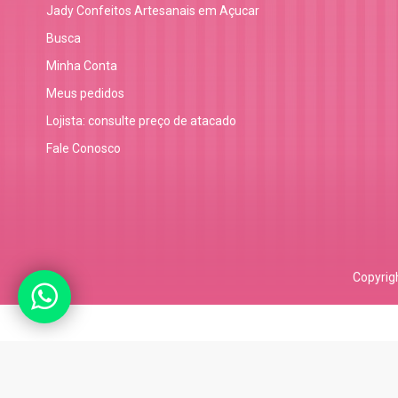
Jady Confeitos Artesanais em Açucar
Busca
Minha Conta
Meus pedidos
Lojista: consulte preço de atacado
Fale Conosco
Copyrig