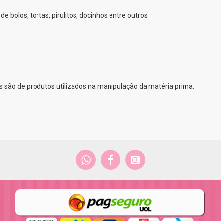
de bolos, tortas, pirulitos, docinhos entre outros.
 são de produtos utilizados na manipulação da matéria prima.