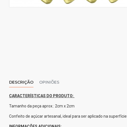
DESCRIÇÃO
OPINIÕES
CARACTERÍSTICAS DO PRODUTO:
Tamanho da peça aprox.: 2cm x 2cm
Confeito de açúcar artesanal, ideal para ser aplicado na superfície 
INFORMAÇÕES ADICIONAIS: