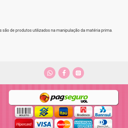
 são de produtos utilizados na manipulação da matéria prima.