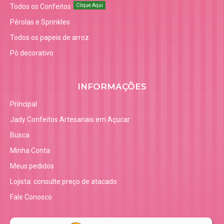
Todos os Confeitos
Clique Aqui
Pérolas e Sprinkles
Todos os papeis de arroz
Pó decorativo
INFORMAÇÕES
Principal
Jady Confeitos Artesanais em Açucar
Busca
Minha Conta
Meus pedidos
Lojista: consulte preço de atacado
Fale Conosco