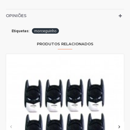
OPINIÕES
Etiquetas:
morceguinho
PRODUTOS RELACIONADOS