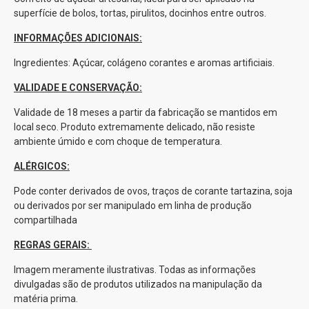
superfície de bolos, tortas, pirulitos, docinhos entre outros.
INFORMAÇÕES ADICIONAIS:
Ingredientes: Açúcar, colágeno corantes e aromas artificiais.
VALIDADE E CONSERVAÇÃO:
Validade de 18 meses a partir da fabricação se mantidos em
local seco. Produto extremamente delicado, não resiste
ambiente úmido e com choque de temperatura.
ALÉRGICOS:
Pode conter derivados de ovos, traços de corante tartazina, soja
ou derivados por ser manipulado em linha de produção
compartilhada
REGRAS GERAIS:
Imagem meramente ilustrativas. Todas as informações
divulgadas são de produtos utilizados na manipulação da
matéria prima.