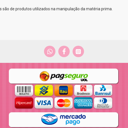
 são de produtos utilizados na manipulação da matéria prima.