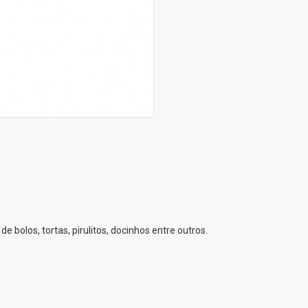
de bolos, tortas, pirulitos, docinhos entre outros.