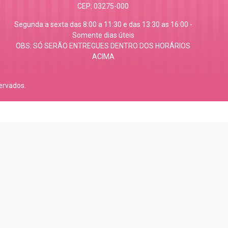
CEP: 03275-000
Segunda a sexta das 8:00 a 11:30 e das 13:30 as 16:00 -
Somente dias úteis
OBS: SÓ SERÃO ENTREGUES DENTRO DOS HORÁRIOS
ACIMA
ervados.