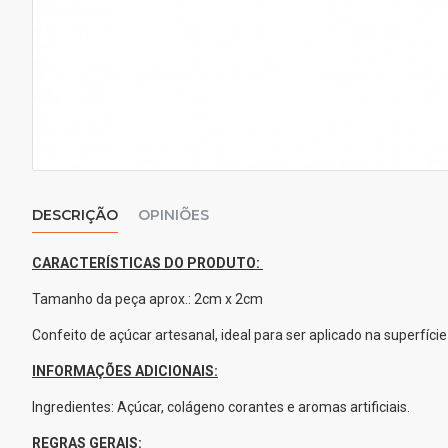
DESCRIÇÃO
OPINIÕES
CARACTERÍSTICAS DO PRODUTO:
Tamanho da peça aprox.: 2cm x 2cm
Confeito de açúcar artesanal, ideal para ser aplicado na superfície 
INFORMAÇÕES ADICIONAIS:
Ingredientes: Açúcar, colágeno corantes e aromas artificiais.
REGRAS GERAIS: