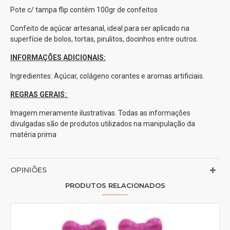
Pote c/ tampa flip contém 100gr de confeitos
Confeito de açúcar artesanal, ideal para ser aplicado na
superfície de bolos, tortas, pirulitos, docinhos entre outros.
INFORMAÇÕES ADICIONAIS:
Ingredientes: Açúcar, colágeno corantes e aromas artificiais.
REGRAS GERAIS:
Imagem meramente ilustrativas. Todas as informações
divulgadas são de produtos utilizados na manipulação da
matéria prima
OPINIÕES
PRODUTOS RELACIONADOS