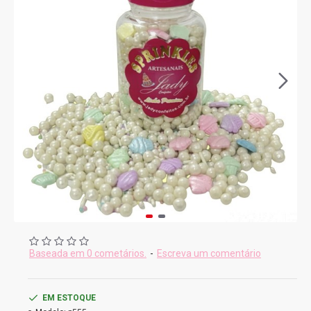
Baseada em 0 cometários.
-
Escreva um comentário
EM ESTOQUE