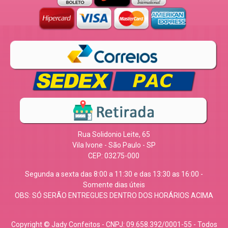
Rua Solidonio Leite, 65
Vila Ivone - São Paulo - SP
CEP: 03275-000
Segunda a sexta das 8:00 a 11:30 e das 13:30 as 16:00 -
Somente dias úteis
OBS: SÓ SERÃO ENTREGUES DENTRO DOS HORÁRIOS ACIMA
Copyright © Jady Confeitos - CNPJ: 09.658.392/0001-55 - Todos