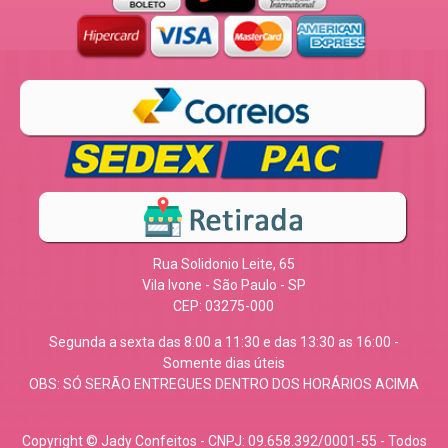
Rua Solidonio Leite, 65
Vila Ivone - São Paulo - SP
CEP: 03275-000
Segunda a sexta das 8:00 a 11:30 e das 13:30 as 16:00 -
Somente dias úteis
OBS: SÓ SERÃO ENTREGUES DENTRO DOS HORÁRIOS ACIMA
Copyright © Jady Confeitos - CNPJ: 09.658.392/0001-55 - Todos