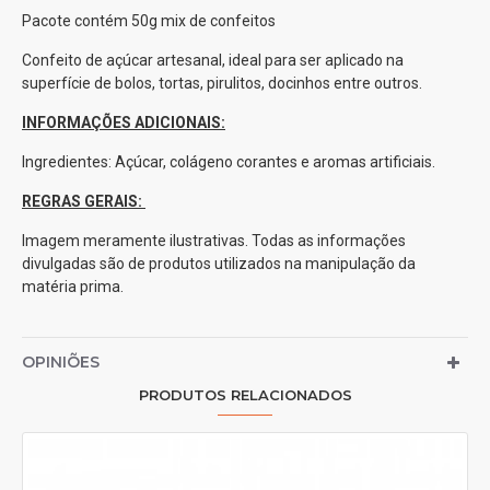
Pacote contém 50g mix de confeitos
Confeito de açúcar artesanal, ideal para ser aplicado na
superfície de bolos, tortas, pirulitos, docinhos entre outros.
INFORMAÇÕES ADICIONAIS:
Ingredientes: Açúcar, colágeno corantes e aromas artificiais.
REGRAS GERAIS:
Imagem meramente ilustrativas. Todas as informações
divulgadas são de produtos utilizados na manipulação da
matéria prima.
OPINIÕES
PRODUTOS RELACIONADOS