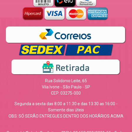
Rua Solidonio Leite, 65
Vila Ivone - São Paulo - SP
CEP: 03275-000
Segunda a sexta das 8:00 a 11:30 e das 13:30 as 16:00 -
Somente dias úteis
OBS: SÓ SERÃO ENTREGUES DENTRO DOS HORÁRIOS ACIMA